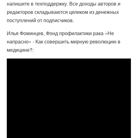
напишите в техподдержку. Все доходы авторов и
редакторов складываются целиком из денежных
поступлений от подписчиков.
Илья Фоминцев, Фонд профилактики рака «Не
напрасно» - Как совершить мирную революцию в
медицине?: