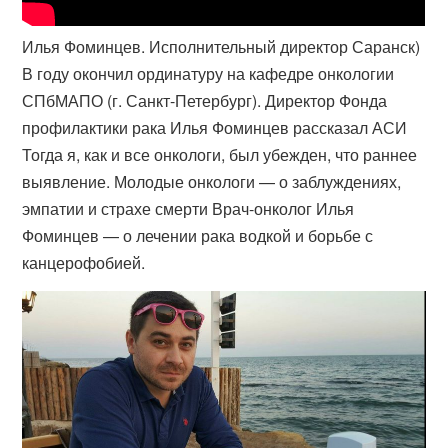
Илья Фоминцев. Исполнительный директор Саранск)
В году окончил ординатуру на кафедре онкологии
СПбМАПО (г. Санкт-Петербург). Директор Фонда
профилактики рака Илья Фоминцев рассказал АСИ
Тогда я, как и все онкологи, был убежден, что раннее
выявление. Молодые онкологи — о заблуждениях,
эмпатии и страхе смерти Врач-​онколог Илья
Фоминцев — о лечении рака водкой и борьбе с
канцерофобией.