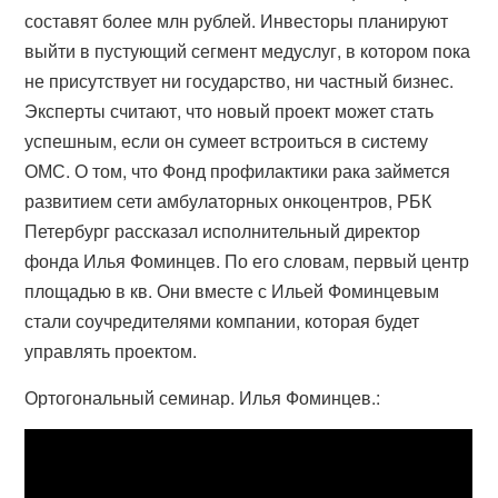
составят более млн рублей. Инвесторы планируют
выйти в пустующий сегмент медуслуг, в котором пока
не присутствует ни государство, ни частный бизнес.
Эксперты считают, что новый проект может стать
успешным, если он сумеет встроиться в систему
ОМС. О том, что Фонд профилактики рака займется
развитием сети амбулаторных онкоцентров, РБК
Петербург рассказал исполнительный директор
фонда Илья Фоминцев. По его словам, первый центр
площадью в кв. Они вместе с Ильей Фоминцевым
стали соучредителями компании, которая будет
управлять проектом.
Ортогональный семинар. Илья Фоминцев.: