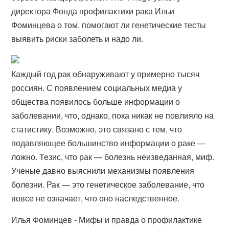
директора Фонда профилактики рака Ильи
Фоминцева о том, помогают ли генетические тесты
выявить риски заболеть и надо ли.
Каждый год рак обнаруживают у примерно тысяч
россиян. С появлением социальных медиа у
общества появилось больше информации о
заболевании, что, однако, пока никак не повлияло на
статистику. Возможно, это связано с тем, что
подавляющее большинство информации о раке —
ложно. Тезис, что рак — болезнь неизведанная, миф.
Ученые давно выяснили механизмы появления
болезни. Рак — это генетическое заболевание, что
вовсе не означает, что оно наследственное.
Илья Фоминцев - Мифы и правда о профилактике