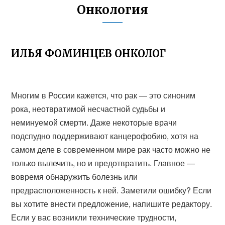
Онкология
ИЛЬЯ ФОМИНЦЕВ ОНКОЛОГ
Многим в России кажется, что рак — это синоним
рока, неотвратимой несчастной судьбы и
неминуемой смерти. Даже некоторые врачи
подспудно поддерживают канцерофобию, хотя на
самом деле в современном мире рак часто можно не
только вылечить, но и предотвратить. Главное —
вовремя обнаружить болезнь или
предрасположенность к ней. Заметили ошибку? Если
вы хотите внести предложение, напишите редактору.
Если у вас возникли технические трудности,