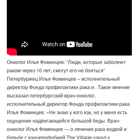
Онколог Илья Фоминцев: “Люди, которые заболеют
раком через 10 лет, смогут его не бояться”
Петербуржец Илья Фоминцев – исполнительный
директор Фонда профилактики рака и . Такое мнение
высказал петербургский врач-онколог,
исполнительный директор Фонда профилактики рака
Илья Фоминцев: «Не знаю у кого как, но у меня есть
ощущение надвигающейся большой беды. Врач-
онколог Илья Фоминцев — о лечении рака водкой и
борьбе с канцерофобией The Village узнал у