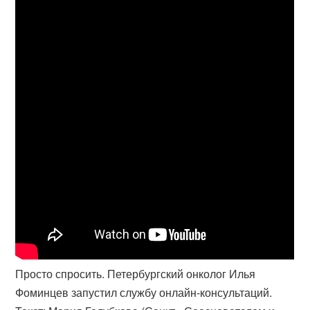
Просто спросить. Петербургский онколог Илья
Фоминцев запустил службу онлайн-консультаций.