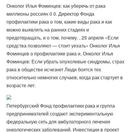
Онколог Илья Фоминцев: как уберечь от рака
миллионы россиян 0 0. Директор Фонда
профилактики рака о том, какие виды рака и как
можно выявлять на ранних стадиях и
предотвращать, и о том, почему. , 25 апреля «Если
средства позволяют — стоит уехать» Онколог Илья
Фоминцев о профилактике рака и. Онколог Илья
Фоминцев: Если убрать опухолевые синдромы, страх
рака в обществе исчезнет Люди боятся тех
относительно немногих случаев, когда рак стартует в
возрасте лет.
Петербургский Фонд профилактики рака и группа
предпринимателей создают экспериментальную
федеральную сеть для амбулаторного лечения
онкологических заболеваний. Инвестиции в проект