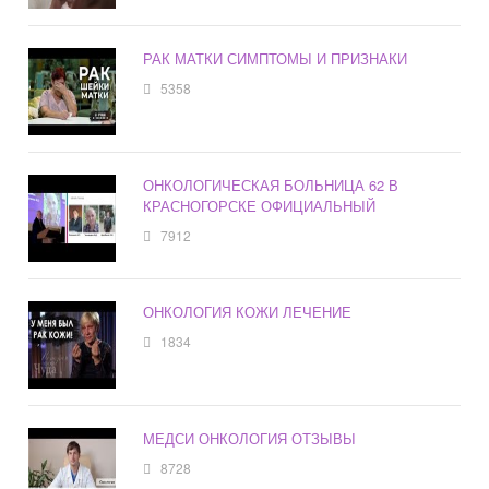
РАК МАТКИ СИМПТОМЫ И ПРИЗНАКИ
5358
ОНКОЛОГИЧЕСКАЯ БОЛЬНИЦА 62 В
КРАСНОГОРСКЕ ОФИЦИАЛЬНЫЙ
7912
ОНКОЛОГИЯ КОЖИ ЛЕЧЕНИЕ
1834
МЕДСИ ОНКОЛОГИЯ ОТЗЫВЫ
8728