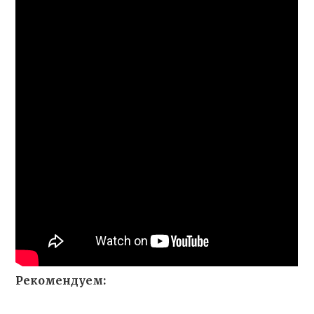
Рекомендуем: