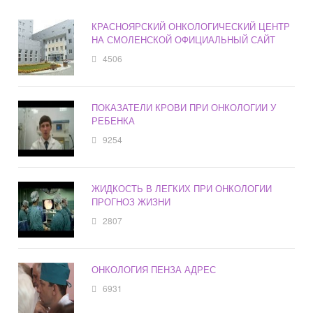
КРАСНОЯРСКИЙ ОНКОЛОГИЧЕСКИЙ ЦЕНТР
НА СМОЛЕНСКОЙ ОФИЦИАЛЬНЫЙ САЙТ
4506
ПОКАЗАТЕЛИ КРОВИ ПРИ ОНКОЛОГИИ У
РЕБЕНКА
9254
ЖИДКОСТЬ В ЛЕГКИХ ПРИ ОНКОЛОГИИ
ПРОГНОЗ ЖИЗНИ
2807
ОНКОЛОГИЯ ПЕНЗА АДРЕС
6931