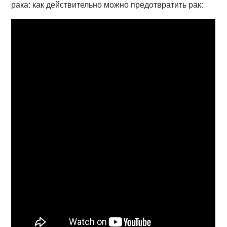
рака: как действительно можно предотвратить рак: