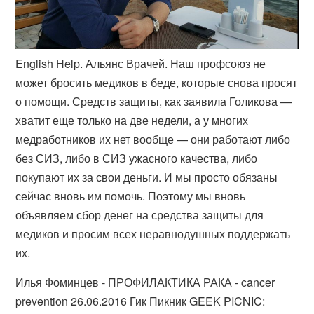
English Help. Альянс Врачей. Наш профсоюз не
может бросить медиков в беде, которые снова просят
о помощи. Средств защиты, как заявила Голикова —
хватит еще только на две недели, а у многих
медработников их нет вообще — они работают либо
без СИЗ, либо в СИЗ ужасного качества, либо
покупают их за свои деньги. И мы просто обязаны
сейчас вновь им помочь. Поэтому мы вновь
объявляем сбор денег на средства защиты для
медиков и просим всех неравнодушных поддержать
их.
Илья Фоминцев - ПРОФИЛАКТИКА РАКА - cancer
prevention 26.06.2016 Гик Пикник GEEK PICNIC: