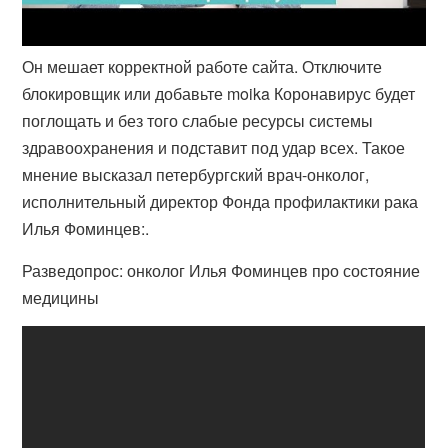
Он мешает корректной работе сайта. Отключите
блокировщик или добавьте moika Коронавирус будет
поглощать и без того слабые ресурсы системы
здравоохранения и подставит под удар всех. Такое
мнение высказал петербургский врач-онколог,
исполнительный директор Фонда профилактики рака
Илья Фоминцев:.
Разведопрос: онколог Илья Фоминцев про состояние
медицины