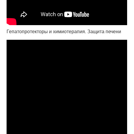
Гепатопротекторы и химиотерапия. Защита печени