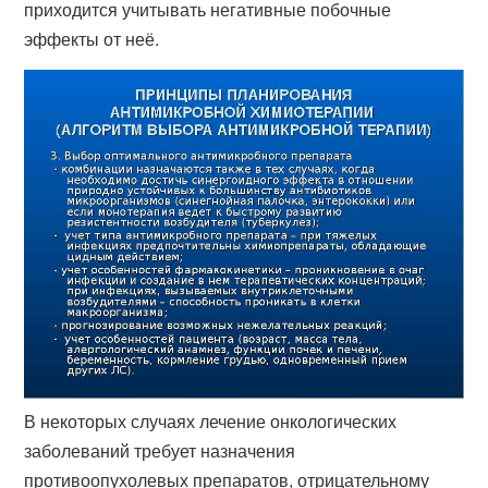
приходится учитывать негативные побочные
эффекты от неё.
В некоторых случаях лечение онкологических
заболеваний требует назначения
противоопухолевых препаратов, отрицательному