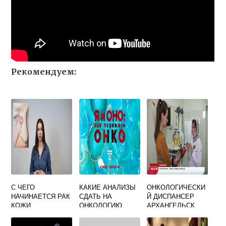
Рекомендуем:
С ЧЕГО
КАКИЕ АНАЛИЗЫ
ОНКОЛОГИЧЕСКИ
НАЧИНАЕТСЯ РАК
СДАТЬ НА
Й ДИСПАНСЕР
КОЖИ
ОНКОЛОГИЮ
АРХАНГЕЛЬСК
ЖЕНЩИНЕ
ОФИЦИАЛЬНЫЙ
САЙТ