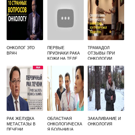
ОНКОЛОГ ЭТО
ПЕРВЫЕ
ТРАМАДОЛ
ВРАЧ
ПРИЗНАКИ РАКА
ОТЗЫВЫ ПРИ
КОЖИ НА ТЕЛЕ
ОНКОЛОГИИ
РАК ЖЕЛУДКА
ОБЛАСТНАЯ
ЗАКАЛИВАНИЕ И
МЕТАСТАЗЫ В
ОНКОЛОГИЧЕСКА
ОНКОЛОГИЯ
ПЕЧЕНИ
Я БОЛЬНИЦА
ЯРОСЛАВЛЬ