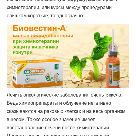
химиотерапии, или курсы между процедурами
слишком короткие, то однозначно.
Лечить онкологические заболевания очень тяжело.
Ведь химиопрепараты и облучение негативно
сказываются на раковых клетках и на весь организм
в целом. Также особое значение имеет
восстановление печени после химиотерапии.
Пациент после терапии находится в тяжелом