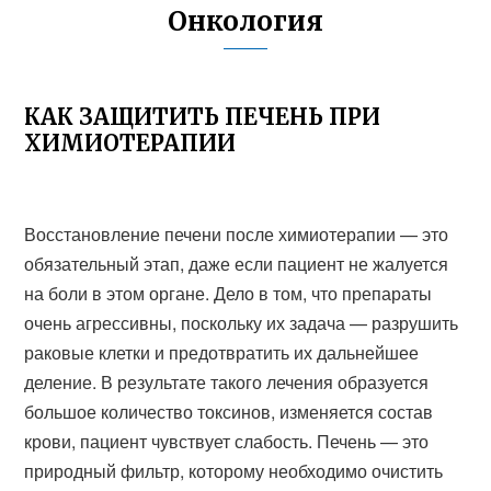
Онкология
КАК ЗАЩИТИТЬ ПЕЧЕНЬ ПРИ
ХИМИОТЕРАПИИ
Восстановление печени после химиотерапии — это
обязательный этап, даже если пациент не жалуется
на боли в этом органе. Дело в том, что препараты
очень агрессивны, поскольку их задача — разрушить
раковые клетки и предотвратить их дальнейшее
деление. В результате такого лечения образуется
большое количество токсинов, изменяется состав
крови, пациент чувствует слабость. Печень — это
природный фильтр, которому необходимо очистить