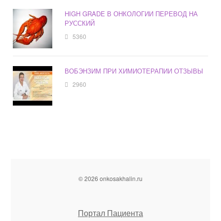
HIGH GRADE В ОНКОЛОГИИ ПЕРЕВОД НА
РУССКИЙ
5360
ВОБЭНЗИМ ПРИ ХИМИОТЕРАПИИ ОТЗЫВЫ
2960
© 2026 onkosakhalin.ru
Портал Пациента