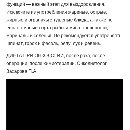
функций — важный этап для выздоровления.
Исключите из употребления жареные, острые,
жирные и ограничьте тушеные блюда, а также не
ешьте жирные сорта рыбы и мяса, копчености,
маринады и соленья. Не рекомендуется употреблять
шпинат, горох и фасоль, репу, лук и ревень.
ДИЕТА ПРИ ОНКОЛОГИИ, после рака, после
операции, после химиотерапии. Онкодиетолог
Захарова П.А.: