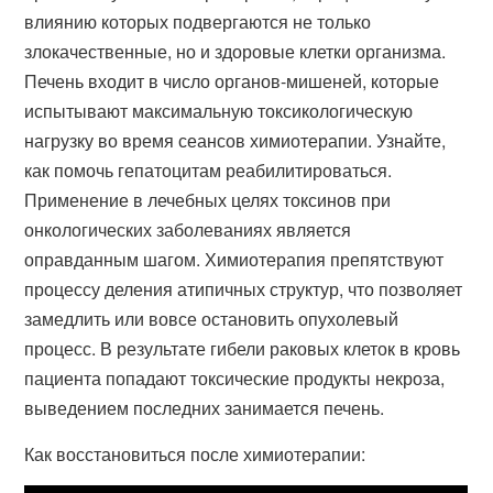
влиянию которых подвергаются не только
злокачественные, но и здоровые клетки организма.
Печень входит в число органов-мишеней, которые
испытывают максимальную токсикологическую
нагрузку во время сеансов химиотерапии. Узнайте,
как помочь гепатоцитам реабилитироваться.
Применение в лечебных целях токсинов при
онкологических заболеваниях является
оправданным шагом. Химиотерапия препятствуют
процессу деления атипичных структур, что позволяет
замедлить или вовсе остановить опухолевый
процесс. В результате гибели раковых клеток в кровь
пациента попадают токсические продукты некроза,
выведением последних занимается печень.
Как восстановиться после химиотерапии: