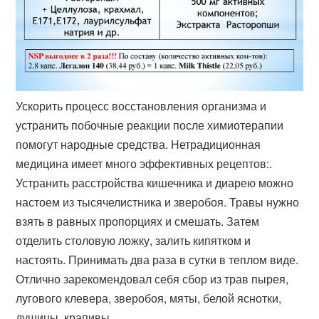
Ускорить процесс восстановления организма и
устранить побочные реакции после химиотерапии
помогут народные средства. Нетрадиционная
медицина имеет много эффективных рецептов:.
Устранить расстройства кишечника и диарею можно
настоем из тысячелистника и зверобоя. Травы нужно
взять в равных пропорциях и смешать. Затем
отделить столовую ложку, залить кипятком и
настоять. Принимать два раза в сутки в теплом виде.
Отлично зарекомендовал себя сбор из трав пырея,
лугового клевера, зверобоя, мяты, белой яснотки,
душицы, крапивы.