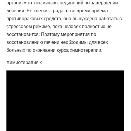
организм от токсичных соединений по завершении
лечения. Ее клетки страдают во время приема
противораковых средств, она вынуждена работать в
стрессовом режиме, пока человек полностью не
восстановится. Поэтому мероприятия по
восстановлению печени необходимы для всех
больных по окончании курса химиотерапии.
Химиотерапия \: