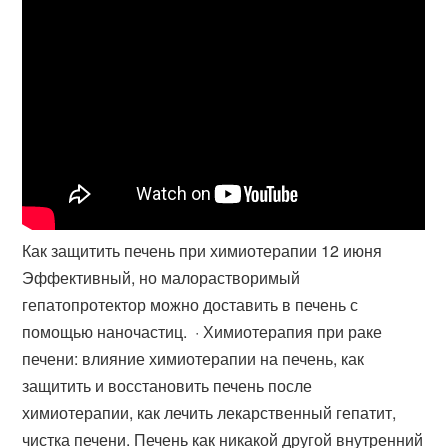
Как защитить печень при химиотерапии 12 июня
Эффективный, но малорастворимый
гепатопротектор можно доставить в печень с
помощью наночастиц. · Химиотерапия при раке
печени: влияние химиотерапии на печень, как
защитить и восстановить печень после
химиотерапии, как лечить лекарственный гепатит,
чистка печени. Печень как никакой другой внутренний