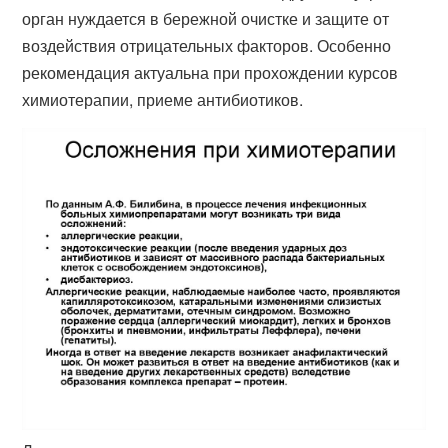
орган нуждается в бережной очистке и защите от
воздействия отрицательных факторов. Особенно
рекомендация актуальна при прохождении курсов
химиотерапии, приеме антибиотиков.