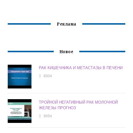
ОФИЦИАЛЬНЫЙ
Реклама
Новое
РАК КИШЕЧНИКА И МЕТАСТАЗЫ В ПЕЧЕНИ
8304
ТРОЙНОЙ НЕГАТИВНЫЙ РАК МОЛОЧНОЙ
ЖЕЛЕЗЫ ПРОГНОЗ
9054