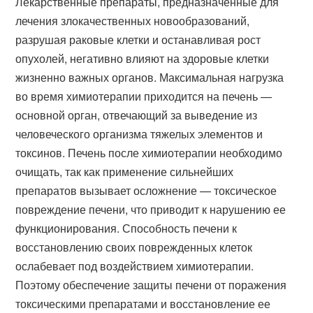
Лекарственные препараты, предназначенные для
лечения злокачественных новообразований,
разрушая раковые клетки и останавливая рост
опухолей, негативно влияют на здоровые клетки
жизненно важных органов. Максимальная нагрузка
во время химиотерапии приходится на печень —
основной орган, отвечающий за выведение из
человеческого организма тяжелых элементов и
токсинов. Печень после химиотерапии необходимо
очищать, так как применение сильнейших
препаратов вызывает осложнение — токсическое
повреждение печени, что приводит к нарушению ее
функционирования. Способность печени к
восстановлению своих поврежденных клеток
ослабевает под воздействием химиотерапии.
Поэтому обеспечение защиты печени от поражения
токсическими препаратами и восстановление ее