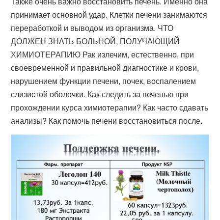
Также очень важно восстановить печень. Именно она
принимает основной удар. Клетки печени занимаются
переработкой и выводом из организма. ЧТО
ДОЛЖЕН ЗНАТЬ БОЛЬНОЙ, ПОЛУЧАЮЩИЙ
ХИМИОТЕРАПИЮ Рак излечим, естественно, при
своевременной и правильной диагностике и крови,
нарушением функции печени, почек, воспалением
слизистой оболочки. Как следить за печенью при
прохождении курса химиотерапии? Как часто сдавать
анализы? Как помочь печени восстановиться после.