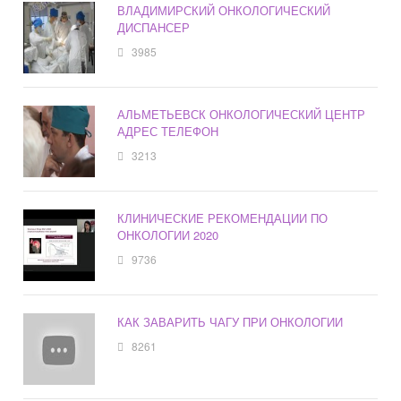
ВЛАДИМИРСКИЙ ОНКОЛОГИЧЕСКИЙ
ДИСПАНСЕР
3985
АЛЬМЕТЬЕВСК ОНКОЛОГИЧЕСКИЙ ЦЕНТР
АДРЕС ТЕЛЕФОН
3213
КЛИНИЧЕСКИЕ РЕКОМЕНДАЦИИ ПО
ОНКОЛОГИИ 2020
9736
КАК ЗАВАРИТЬ ЧАГУ ПРИ ОНКОЛОГИИ
8261