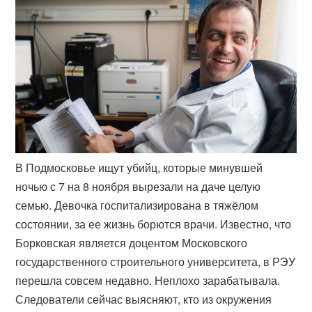
В Подмосковье ищут убийц, которые минувшей
ночью с 7 на 8 ноября вырезали на даче целую
семью. Девочка госпитализирована в тяжёлом
состоянии, за ее жизнь борются врачи. Известно, что
Борковская является доцентом Московского
государственного строительного университета, в РЭУ
перешла совсем недавно. Неплохо зарабатывала.
Следователи сейчас выясняют, кто из окружения