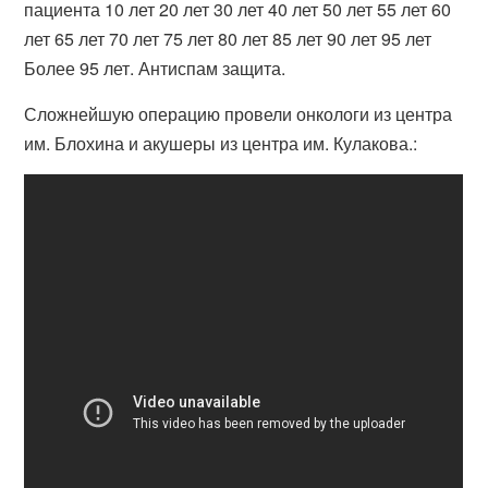
пациента 10 лет 20 лет 30 лет 40 лет 50 лет 55 лет 60
лет 65 лет 70 лет 75 лет 80 лет 85 лет 90 лет 95 лет
Более 95 лет. Антиспам защита.
Сложнейшую операцию провели онкологи из центра
им. Блохина и акушеры из центра им. Кулакова.: