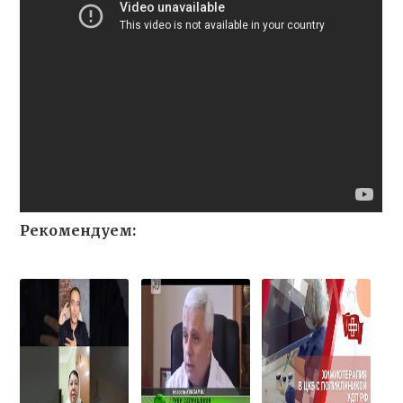
Рекомендуем: