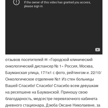
отзывов посетителей ✉ «Городской клинический
онкологический диспансер № 1» Россия, Москва,
Бауманская улица, 17/1к1 с фото, рейтингом и. 22/10/
Онкологическое отделение №1 Из стен больницы
Вашей Спасибо! Спасибо! Спасибо всем девушкам
на ресепшене на Бауманской. Приношу свою
благодарность, медсестре перевязочного кабинета
дневного стационара, Дзюба Оксане Николаевне, за