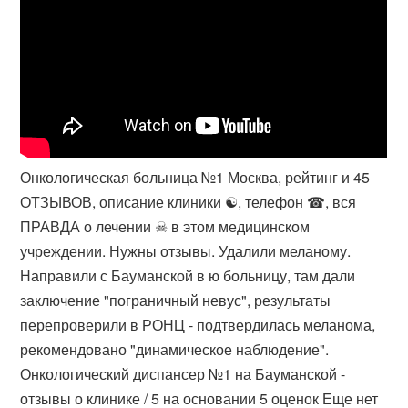
Онкологическая больница №1 Москва, рейтинг и 45
ОТЗЫВОВ, описание клиники ☯, телефон ☎, вся
ПРАВДА о лечении ☠ в этом медицинском
учреждении. Нужны отзывы. Удалили меланому.
Направили с Бауманской в ю больницу, там дали
заключение "пограничный невус", результаты
перепроверили в РОНЦ - подтвердилась меланома,
рекомендовано "динамическое наблюдение".
Онкологический диспансер №1 на Бауманской -
отзывы о клинике / 5 на основании 5 оценок Еще нет