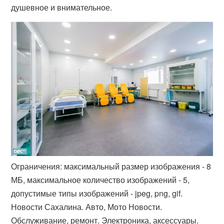
душевное и внимательное.
Ограничения: максимальный размер изображения - 8
МБ, максимальное количество изображений - 5,
допустимые типы изображений - jpeg, png, gif.
Новости Сахалина. Авто, Мото Новости.
Обслуживание, ремонт. Электроника, аксессуары.