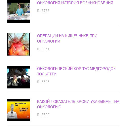
ОНКОЛОГИЯ ИСТОРИЯ ВОЗНИКНОВЕНИЯ
6766
ОПЕРАЦИИ НА КИШЕЧНИКЕ ПРИ
ОНКОЛОГИИ
3951
ОНКОЛОГИЧЕСКИЙ КОРПУС МЕДГОРОДОК
ТОЛЬЯТТИ
5525
КАКОЙ ПОКАЗАТЕЛЬ КРОВИ УКАЗЫВАЕТ НА
ОНКОЛОГИЮ
3590