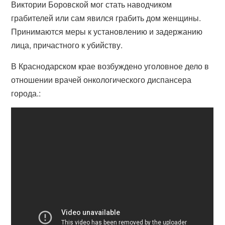
Виктории Боровской мог стать наводчиком
грабителей или сам явился грабить дом женщины.
Принимаются меры к установлению и задержанию
лица, причастного к убийству.
В Краснодарском крае возбуждено уголовное дело в
отношении врачей онкологического диспансера
города.: