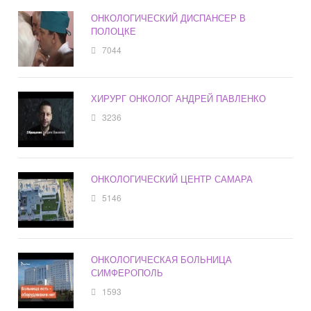
ОНКОЛОГИЧЕСКИЙ ДИСПАНСЕР В
ПОЛОЦКЕ
7044
ХИРУРГ ОНКОЛОГ АНДРЕЙ ПАВЛЕНКО
3236
ОНКОЛОГИЧЕСКИЙ ЦЕНТР САМАРА
5146
ОНКОЛОГИЧЕСКАЯ БОЛЬНИЦА
СИМФЕРОПОЛЬ
1593