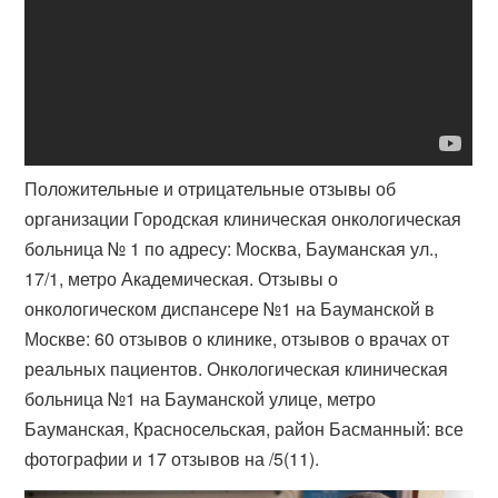
Положительные и отрицательные отзывы об
организации Городская клиническая онкологическая
больница № 1 по адресу: Москва, Бауманская ул.,
17/1, метро Академическая. Отзывы о
онкологическом диспансере №1 на Бауманской в
Москве: 60 отзывов о клинике, отзывов о врачах от
реальных пациентов. Онкологическая клиническая
больница №1 на Бауманской улице, метро
Бауманская, Красносельская, район Басманный: все
фотографии и 17 отзывов на /5(11).