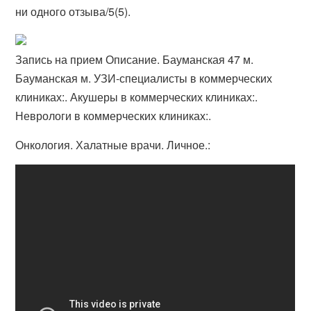
ни одного отзыва/5(5).
Запись на прием Описание. Бауманская 47 м.
Бауманская м. УЗИ-специалисты в коммерческих
клиниках:. Акушеры в коммерческих клиниках:.
Неврологи в коммерческих клиниках:.
Онкология. Халатные врачи. Личное.: