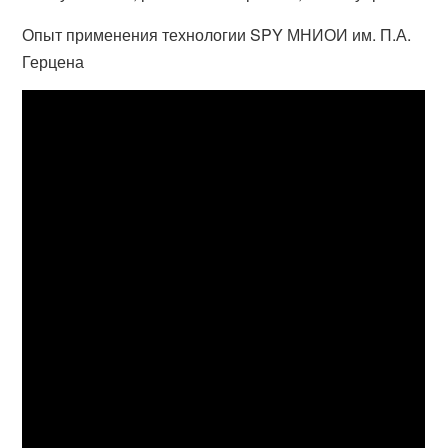
Опыт применения технологии SPY МНИОИ им. П.А.
Герцена