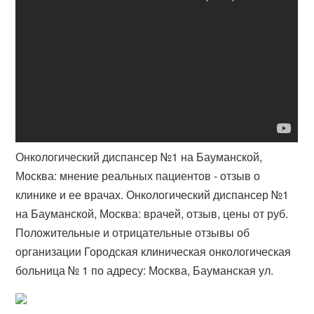
Онкологический диспансер №1 на Бауманской,
Москва: мнение реальных пациентов - отзыв о
клинике и ее врачах. Онкологический диспансер №1
на Бауманской, Москва: врачей, отзыв, цены от руб.
Положительные и отрицательные отзывы об
организации Городская клиническая онкологическая
больница № 1 по адресу: Москва, Бауманская ул​.