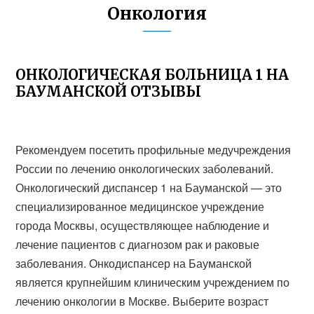
Онкология
ОНКОЛОГИЧЕСКАЯ БОЛЬНИЦА 1 НА
БАУМАНСКОЙ ОТЗЫВЫ
Рекомендуем посетить профильные медучреждения
России по лечению онкологических заболеваний.
Онкологический диспансер 1 на Бауманской — это
специализированное медицинское учреждение
города Москвы, осуществляющее наблюдение и
лечение пациентов с диагнозом рак и раковые
заболевания. Онкодиспансер на Бауманской
является крупнейшим клиническим учреждением по
лечению онкологии в Москве. Выберите возраст