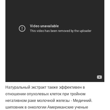
Натуральный экстракт также эффективен в
отношении опухолевых клеток при тройном
негативном раке молочной железы - Медичний.
шиповник в онкологии Американские ученые