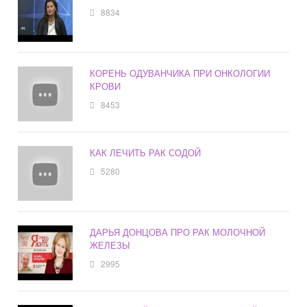
8834
КОРЕНЬ ОДУВАНЧИКА ПРИ ОНКОЛОГИИ
КРОВИ
8453
КАК ЛЕЧИТЬ РАК СОДОЙ
5280
ДАРЬЯ ДОНЦОВА ПРО РАК МОЛОЧНОЙ
ЖЕЛЕЗЫ
2995