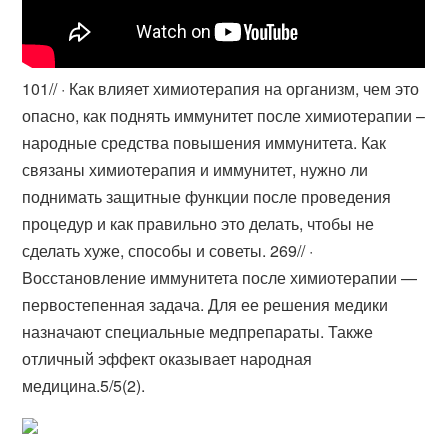
10‏‏/1‏‏/ · Как влияет химиотерапия на организм, чем это
опасно, как поднять иммунитет после химиотерапии –
народные средства повышения иммунитета. Как
связаны химиотерапия и иммунитет, нужно ли
поднимать защитные функции после проведения
процедур и как правильно это делать, чтобы не
сделать хуже, способы и советы. 26‏‏/9‏‏/ ·
Восстановление иммунитета после химиотерапии —
первостепенная задача. Для ее решения медики
назначают специальные медпрепараты. Также
отличный эффект оказывает народная
медицина.5/5(2).