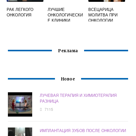
РАК ЛЕГКОГО
ЛУЧШИЕ
ВСЕЦАРИЦА
ОНКОЛОГИЯ
ОНКОЛОГИЧЕСКИ
МОЛИТВА ПРИ
Е КЛИНИКИ
ОНКОЛОГИИ
РОССИИ РЕЙТИНГ
ЧИТАТЬ НА
РУССКОМ
Реклама
Новое
ЛУЧЕВАЯ ТЕРАПИЯ И ХИМИОТЕРАПИЯ
РАЗНИЦА
7115
ИМПЛАНТАЦИЯ ЗУБОВ ПОСЛЕ ОНКОЛОГИИ