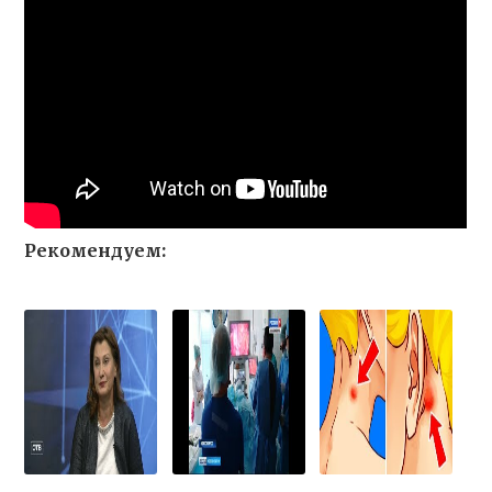
Рекомендуем: