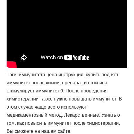
Тэги: иммунитета цена инструкция, купить поднять
иммунитет после химии, препарат из токсина
стимулирует иммунитет 9. После проведения
химиотерапии также нужно повышать иммунитет. В
этом случае чаще всего используют
медикаментозный метод. Лекарственные. Узнать о
том, как повысить иммунитет после химиотерапии,
Вы сможете на нашем сайте.