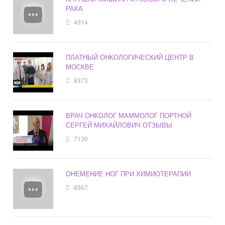
РАКА
4914
ПЛАТНЫЙ ОНКОЛОГИЧЕСКИЙ ЦЕНТР В
МОСКВЕ
8373
ВРАЧ ОНКОЛОГ МАММОЛОГ ПОРТНОЙ
СЕРГЕЙ МИХАЙЛОВИЧ ОТЗЫВЫ
7130
ОНЕМЕНИЕ НОГ ПРИ ХИМИОТЕРАПИИ
8367