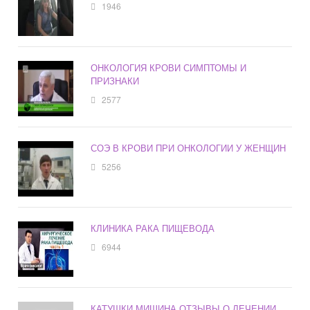
1946
ОНКОЛОГИЯ КРОВИ СИМПТОМЫ И
ПРИЗНАКИ
2577
СОЭ В КРОВИ ПРИ ОНКОЛОГИИ У ЖЕНЩИН
5256
КЛИНИКА РАКА ПИЩЕВОДА
6944
КАТУШКИ МИШИНА ОТЗЫВЫ О ЛЕЧЕНИИ