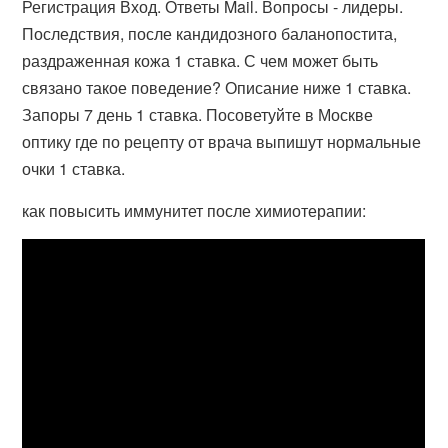
Регистрация Вход. Ответы Mail. Вопросы - лидеры.
Последствия, после кандидозного баланопостита,
раздраженная кожа 1 ставка. С чем может быть
связано такое поведение? Описание ниже 1 ставка.
Запоры 7 день 1 ставка. Посоветуйте в Москве
оптику где по рецепту от врача выпишут нормальные
очки 1 ставка.
как повысить иммунитет после химиотерапии: