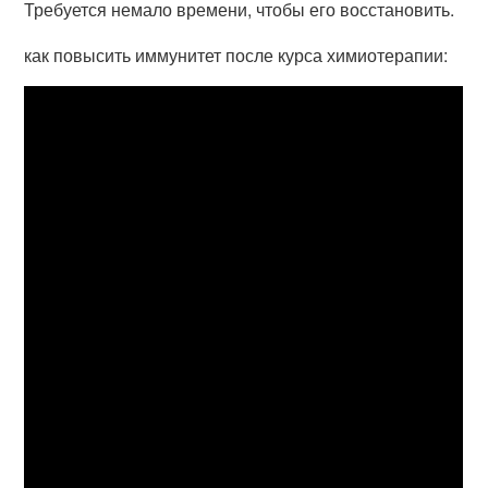
Требуется немало времени, чтобы его восстановить.
как повысить иммунитет после курса химиотерапии: