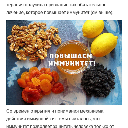
терапия получила признание как обязательное
лечение, которое повышает иммунитет (см выше).
Со времен открытия и понимания механизма
действия иммунной системы считалось, что
иммунитет позволяет защитить человека только от