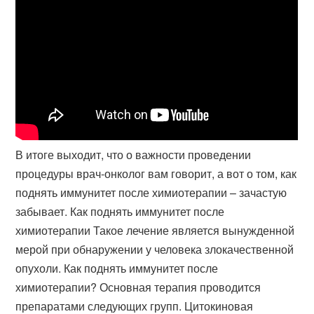
В итоге выходит, что о важности проведении
процедуры врач-онколог вам говорит, а вот о том, как
поднять иммунитет после химиотерапии – зачастую
забывает. Как поднять иммунитет после
химиотерапии Такое лечение является вынужденной
мерой при обнаружении у человека злокачественной
опухоли. Как поднять иммунитет после
химиотерапии? Основная терапия проводится
препаратами следующих групп. Цитокиновая