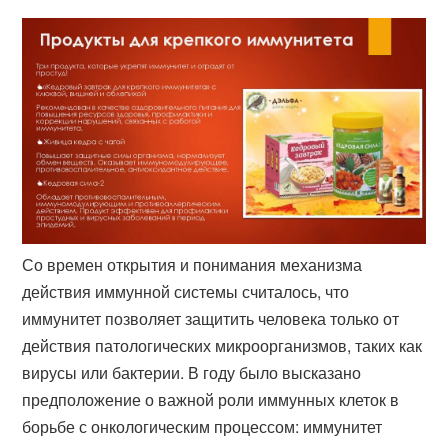
Со времен открытия и понимания механизма
действия иммунной системы считалось, что
иммунитет позволяет защитить человека только от
действия патологических микроорганизмов, таких как
вирусы или бактерии. В году было высказано
предположение о важной роли иммунных клеток в
борьбе с онкологическим процессом: иммунитет