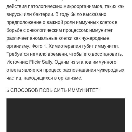
действия патологических микроорганизмов, таких как
вирусы или бактерии. В году было высказано
предположение о важной роли иммунных клеток в
борьбе с онкологическим процессом: иммунитет
различает аномальные клетки как чужеродные
организму. Фото 1. Химиотерапия губит иммунитет.
Требуется немало времени, чтобы его восстановить.
Источник: Flickr Sally. Одним из этапов иммунного
ответа является процесс распознавания чужеродных
частиц, находящихся в организме.
5 СПОСОБОВ ПОВЫСИТЬ ИММУНИТЕТ: