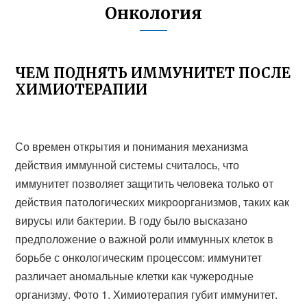
Онкология
ЧЕМ ПОДНЯТЬ ИММУНИТЕТ ПОСЛЕ
ХИМИОТЕРАПИИ
Со времен открытия и понимания механизма
действия иммунной системы считалось, что
иммунитет позволяет защитить человека только от
действия патологических микроорганизмов, таких как
вирусы или бактерии. В году было высказано
предположение о важной роли иммунных клеток в
борьбе с онкологическим процессом: иммунитет
различает аномальные клетки как чужеродные
организму. Фото 1. Химиотерапия губит иммунитет.