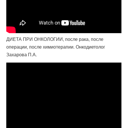
ДИЕТА ПРИ ОНКОЛОГИИ, после рака, после
операции, после химиотерапии. Онкодиетолог
Захарова П.А.