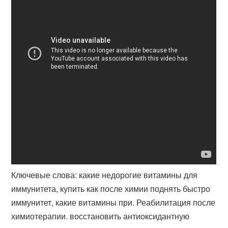
Ключевые слова: какие недорогие витамины для
иммунитета, купить как после химии поднять быстро
иммунитет, какие витамины при. Реабилитация после
химиотерапии. восстановить антиоксидантную