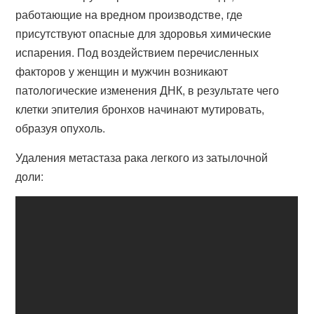
работающие на вредном производстве, где
присутствуют опасные для здоровья химические
испарения. Под воздействием перечисленных
факторов у женщин и мужчин возникают
патологические изменения ДНК, в результате чего
клетки эпителия бронхов начинают мутировать,
образуя опухоль.
Удаления метастаза рака легкого из затылочной
доли: