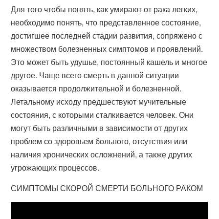
Для того чтобы понять, как умирают от рака легких,
необходимо понять, что представленное состояние,
достигшее последней стадии развития, сопряжено с
множеством болезненных симптомов и проявлений.
Это может быть удушье, постоянный кашель и многое
другое. Чаще всего смерть в данной ситуации
оказывается продолжительной и болезненной.
Летальному исходу предшествуют мучительные
состояния, с которыми сталкивается человек. Они
могут быть различными в зависимости от других
проблем со здоровьем больного, отсутствия или
наличия хронических осложнений, а также других
угрожающих процессов.
СИМПТОМЫ СКОРОЙ СМЕРТИ БОЛЬНОГО РАКОМ