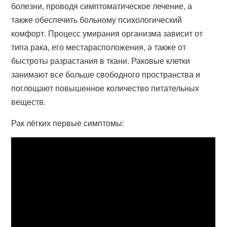
болезни, проводя симптоматическое лечение, а
также обеспечить больному психологический
комфорт. Процесс умирания организма зависит от
типа рака, его местарасположения, а также от
быстроты разрастания в ткани. Раковые клетки
занимают все больше свободного пространства и
поглощают повышенное количество питательных
веществ.
Рак лёгких первые симптомы: