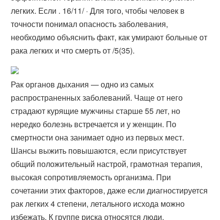
легких. Если . 16/11/ · Для того, чтобы человек в
точности понимал опасность заболевания,
необходимо объяснить факт, как умирают больные от
рака легких и что смерть от /5(35).
Рак органов дыхания — одно из самых
распространенных заболеваний. Чаще от него
страдают курящие мужчины старше 55 лет, но
нередко болезнь встречается и у женщин. По
смертности она занимает одно из первых мест.
Шансы выжить повышаются, если присутствует
общий положительный настрой, грамотная терапия,
высокая сопротивляемость организма. При
сочетании этих факторов, даже если диагностируется
рак легких 4 степени, летального исхода можно
избежать. К группе риска относятся люди,