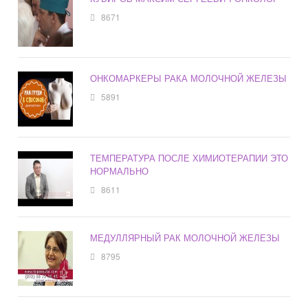
8671
ОНКОМАРКЕРЫ РАКА МОЛОЧНОЙ ЖЕЛЕЗЫ
5891
ТЕМПЕРАТУРА ПОСЛЕ ХИМИОТЕРАПИИ ЭТО
НОРМАЛЬНО
8611
МЕДУЛЛЯРНЫЙ РАК МОЛОЧНОЙ ЖЕЛЕЗЫ
8795