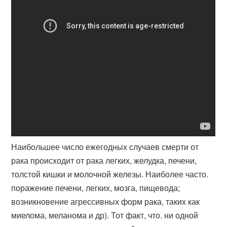
Наибольшее число ежегодных случаев смерти от
рака происходит от рака легких, желудка, печени,
толстой кишки и молочной железы. Наиболее часто​.
поражение печени, легких, мозга, пищевода;
возникновение агрессивных форм рака, таких как
миелома, меланома и др). Тот факт, что. ни одной