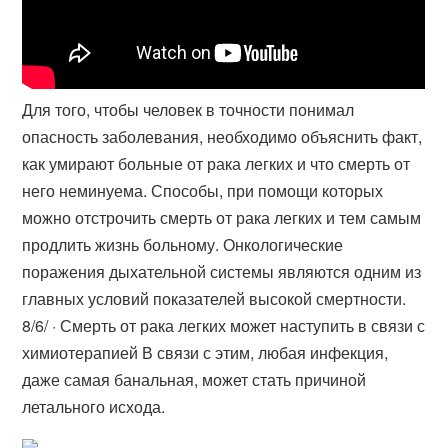
Для того, чтобы человек в точности понимал
опасность заболевания, необходимо объяснить факт,
как умирают больные от рака легких и что смерть от
него неминуема. Способы, при помощи которых
можно отстрочить смерть от рака легких и тем самым
продлить жизнь больному. Онкологические
поражения дыхательной системы являются одним из
главных условий показателей высокой смертности.
8/6/ · Смерть от рака легких может наступить в связи с
химиотерапией В связи с этим, любая инфекция,
даже самая банальная, может стать причиной
летального исхода.