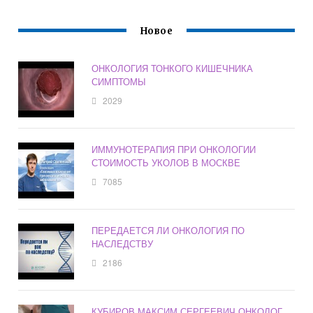
Новое
ОНКОЛОГИЯ ТОНКОГО КИШЕЧНИКА
СИМПТОМЫ
2029
ИММУНОТЕРАПИЯ ПРИ ОНКОЛОГИИ
СТОИМОСТЬ УКОЛОВ В МОСКВЕ
7085
ПЕРЕДАЕТСЯ ЛИ ОНКОЛОГИЯ ПО
НАСЛЕДСТВУ
2186
КУБИРОВ МАКСИМ СЕРГЕЕВИЧ ОНКОЛОГ