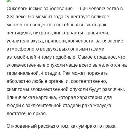
Онкологические заболевания — бич человечества в
XXI веке. На момент года существует великое
множество веществ, способных вызвать рак
пестициды, нитраты, консерванты, красители,
усилители вкуса, пряности, копчёности, загрязнение
атмосферного воздуха выхлопными газами
автомобилей и тому подобные. Самое страшное, что
злокачественные опухоли чаще всего выявляются на
терминальной, 4 стадии. Рак может поражать
абсолютно любые органы и, соответственно,
симптомы злокачественной опухоли будут различны.
Клиническая картинка, которая характерна для
людей с заключительной стадией рака желудка
достаточно яркая.
Откровенный рассказ о том, как умирают от рака: