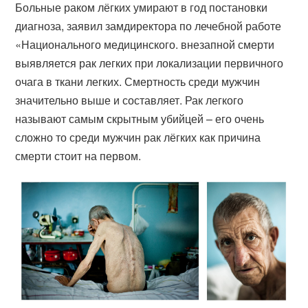
Больные раком лёгких умирают в год постановки
диагноза, заявил замдиректора по лечебной работе
«Национального медицинского. внезапной смерти
выявляется рак легких при локализации первичного
очага в ткани легких. Смертность среди мужчин
значительно выше и составляет. Рак легкого
называют самым скрытным убийцей – его очень
сложно то среди мужчин рак лёгких как причина
смерти стоит на первом.