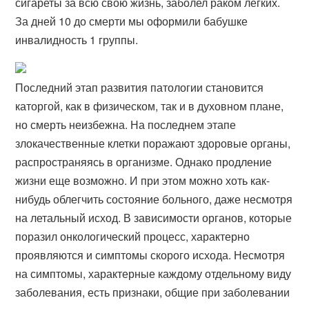
сигареты за всю свою жизнь, заболел раком легких.
За дней 10 до смерти мы оформили бабушке
инвалидность 1 группы.
Последний этап развития патологии становится
каторгой, как в физическом, так и в духовном плане,
но смерть неизбежна. На последнем этапе
злокачественные клетки поражают здоровые органы,
распространяясь в организме. Однако продление
жизни еще возможно. И при этом можно хоть как-
нибудь облегчить состояние больного, даже несмотря
на летальный исход. В зависимости органов, которые
поразил онкологический процесс, характерно
проявляются и симптомы скорого исхода. Несмотря
на симптомы, характерные каждому отдельному виду
заболевания, есть признаки, общие при заболевании