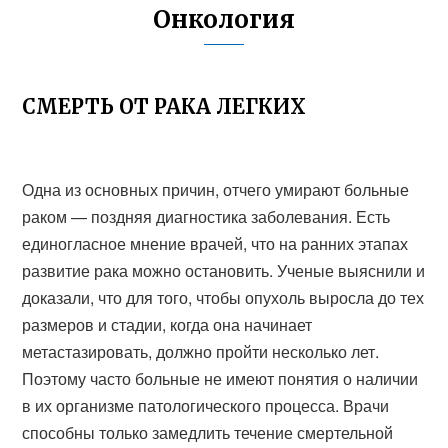
Онкология
СМЕРТЬ ОТ РАКА ЛЕГКИХ
Одна из основных причин, отчего умирают больные
раком — поздняя диагностика заболевания. Есть
единогласное мнение врачей, что на ранних этапах
развитие рака можно остановить. Ученые выяснили и
доказали, что для того, чтобы опухоль выросла до тех
размеров и стадии, когда она начинает
метастазировать, должно пройти несколько лет.
Поэтому часто больные не имеют понятия о наличии
в их организме патологического процесса. Врачи
способны только замедлить течение смертельной