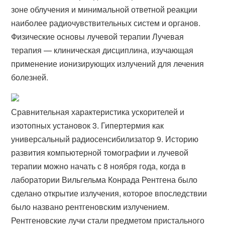
зоне облучения и минимальной ответной реакции
наиболее радиочувствительных систем и органов.
Физические основы лучевой терапии Лучевая
терапия — клиническая дисциплина, изучающая
применение ионизирующих излучений для лечения
болезней.
Сравнительная характеристика ускорителей и
изотопных установок 3. Гипертермия как
универсальный радиосенсибилизатор 9. Историю
развития компьютерной томографии и лучевой
терапии можно начать с 8 ноября года, когда в
лаборатории Вильгельма Конрада Рентгена было
сделано открытие излучения, которое впоследствии
было названо рентгеновским излучением.
Рентгеновские лучи стали предметом пристального