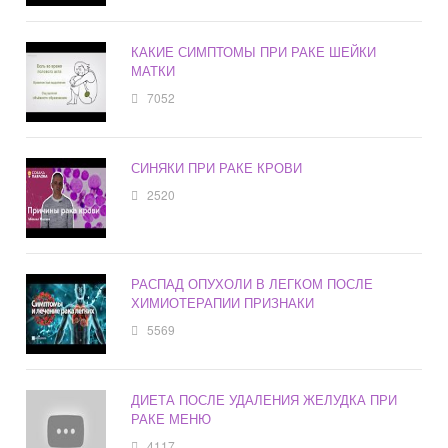
КАКИЕ СИМПТОМЫ ПРИ РАКЕ ШЕЙКИ
МАТКИ
7052
СИНЯКИ ПРИ РАКЕ КРОВИ
2520
РАСПАД ОПУХОЛИ В ЛЕГКОМ ПОСЛЕ
ХИМИОТЕРАПИИ ПРИЗНАКИ
5569
ДИЕТА ПОСЛЕ УДАЛЕНИЯ ЖЕЛУДКА ПРИ
РАКЕ МЕНЮ
4117