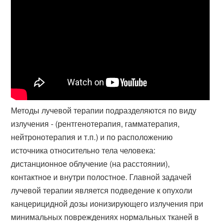
Методы лучевой терапии подразделяются по виду
излучения - (рентгенотерапия, гамматерапия,
нейтронотерапия и т.п.) и по расположению
источника относительно тела человека:
дистанционное облучение (на расстоянии),
контактное и внутри полостное. Главной задачей
лучевой терапии является подведение к опухоли
канцерицидной дозы ионизирующего излучения при
минимальных повреждениях нормальных тканей в