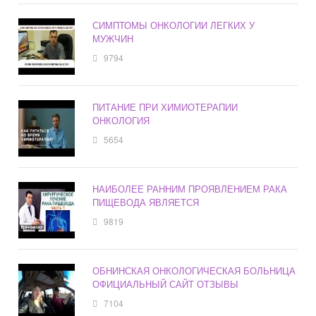
СИМПТОМЫ ОНКОЛОГИИ ЛЕГКИХ У
МУЖЧИН
9794
ПИТАНИЕ ПРИ ХИМИОТЕРАПИИ
ОНКОЛОГИЯ
5654
НАИБОЛЕЕ РАННИМ ПРОЯВЛЕНИЕМ РАКА
ПИЩЕВОДА ЯВЛЯЕТСЯ
9819
ОБНИНСКАЯ ОНКОЛОГИЧЕСКАЯ БОЛЬНИЦА
ОФИЦИАЛЬНЫЙ САЙТ ОТЗЫВЫ
7104