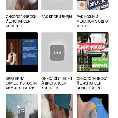
ОНКОЛОГИЧЕСКИ
РАК КРОВИ ВИДЫ
РАК КОЖИ И
Й ДИСПАНСЕР
МЕЛАНОМА ОДНО
БЕЛГОРОД
И ТОЖЕ
КРИТЕРИИ
ОНКОЛОГИЧЕСКИ
ОНКОЛОГИЧЕСКИ
ЭФФЕКТИВНОСТИ
Й ДИСПАНСЕР
Й ДИСПАНСЕР
ХИМИОТЕРАПИИ
КОРОЛЕВ
ВОЛЬСК АДРЕС