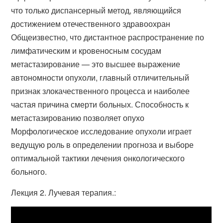
что только диспансерный метод, являющийся
достижением отечественного здравоохран
Общеизвестно, что дистантное распространение по
лимфатическим и кровеносным сосудам
метастазирование — это высшее выражение
автономности опухоли, главный отличительный
признак злокачественного процесса и наиболее
частая причина смерти больных. Способность к
метастазированию позволяет опухо
Морфологическое исследование опухоли играет
ведущую роль в определении прогноза и выборе
оптимальной тактики лечения онкологического
больного.
Лекция 2. Лучевая терапия.: