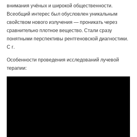
внимания учёных и широкой общественности.
Всеобщий интерес был обусловлен уникальным
свойством нового излучения — проникать через
сравнительно плотное вещество. Стали сразу
понятными перспективы рентгеновской диагностики.
С г.
Особенности проведения исследований лучевой
терапии: