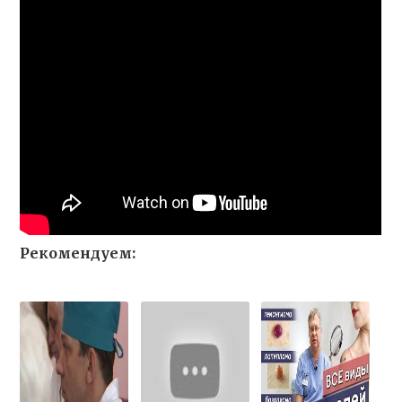
Рекомендуем: