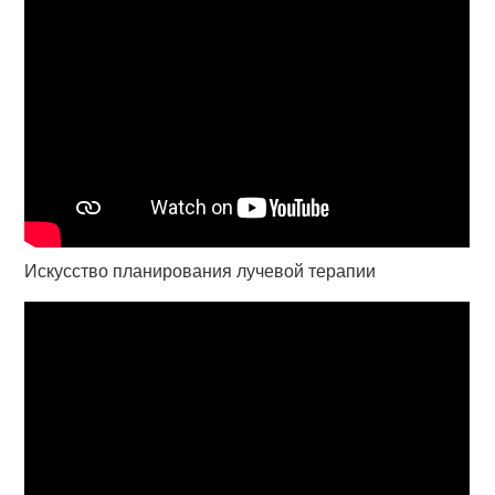
Искусство планирования лучевой терапии