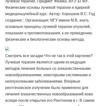
лучевой терапии. Предмет: Физика. ВУЗ: БГМУ.
Физические основы лучевой терапии и ядерной
медициныучебный курс. Автор: Хорошков В.С. Год
создания: ; Организация: МГУ имени М.В. знать
основные принципы лучевой терапии опухолей,
показания и противопоказания. к ее проведению,
физические и биологические основы метода.
Смотреть все загадки Что не так в этой картинке?
Лучевая терапия является одним из ведущих
методов лечения больных со злокачественными
новообразованиями, некоторыми системными и
неопухолевыми заболеваниями. Впервые
рентгеновское излучение было применено для
лечения злокачественных новообразований кожи
вскоре после открытия его Рентгеном в г. В самом