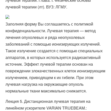
лучевой терапии. Глава: I. Физические основы
лучевой терапии (лт). ВУЗ: ЛГМУ.
Заполняя форму Вы соглашаетесь с политикой
конфиденциальности. Лучевая терапия — метод
лечения опухолевых и ряда неопухолевых
заболеваний с помощью ионизирующих излучений.
Такое излучение создается с помощью специальных
аппаратов, в которых используется радиоактивный
источник. Эффект лучевой терапии основан на
повреждении злокачественных клеток ионизирующим
излучением, приводящем к их гибели. При этом
лучевая нагрузка на окружающие опухоль
нормальные ткани максимально снижается.
Лекция 5. Дистанционная лучевая терапия на
линейном ускорителе VARIAN TRUEBEAM.: