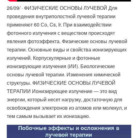
26/09/ · ФИЗИЧЕСКИЕ ОСНОВЫ ЛУЧЕВОЙ Для
проведения внутриполостной лучевой терапии
применяют 60 Со, Cs, Ir. При взаимодействии
фотонного излучения с веществом происходят
явления фотоэффекта. Физические основы лучевой
терапии. Основные виды и свойства ионизирующих
излучений. Корпускулярные и фотонные
ионизирующие излучения (ИИ). Биологические
основы лучевой терапии. Изменения химической
структуры. ФИЗИЧЕСКИЕ ОСНОВЫ ЛУЧЕВОЙ
ТЕРАПИИ Ионизирующее излучение — это вид
энергии, который несет нагрузку, достаточную для
освобождения электронов из атомов или молекул, и
тем самым вызывает их ионизацию.