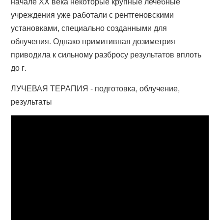
начале ХХ века некоторые крупные лечебные
учреждения уже работали с рентгеновскими
установками, специально созданными для
облучения. Однако примитивная дозиметрия
приводила к сильному разбросу результатов вплоть
до г.
ЛУЧЕВАЯ ТЕРАПИЯ - подготовка, облучение,
результаты