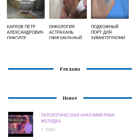
КАРЛОВ ПЕТР
ОНКОЛОГИЯ
ПОДКОЖНЫЙ
АЛЕКСАНДРОВИЧ
АСТРАХАНЬ
ПОРТ ДЛЯ
ОНКОЛОГ
ОФИЦИАЛЬНЫЙ
ХИМИОТЕРАПИИ
САЙТ
Реклама
Новое
ПАТОЛОГИЧЕСКАЯ АНАТОМИЯ РАКА
ЖЕЛУДКА
2262