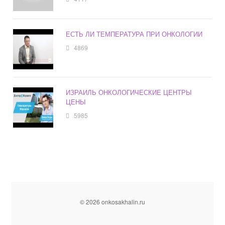
ЕСТЬ ЛИ ТЕМПЕРАТУРА ПРИ ОНКОЛОГИИ
4869
ИЗРАИЛЬ ОНКОЛОГИЧЕСКИЕ ЦЕНТРЫ
ЦЕНЫ
5985
© 2026 onkosakhalin.ru