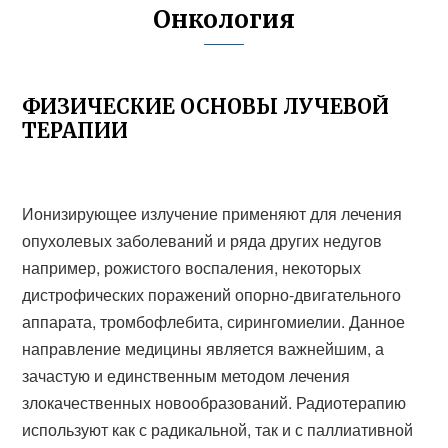
Онкология
ФИЗИЧЕСКИЕ ОСНОВЫ ЛУЧЕВОЙ
ТЕРАПИИ
Ионизирующее излучение применяют для лечения
опухолевых заболеваний и ряда других недугов
например, рожистого воспаления, некоторых
дистрофических поражений опорно-двигательного
аппарата, тромбофлебита, сирингомиелии. Данное
направление медицины является важнейшим, а
зачастую и единственным методом лечения
злокачественных новообразований. Радиотерапию
используют как с радикальной, так и с паллиативной