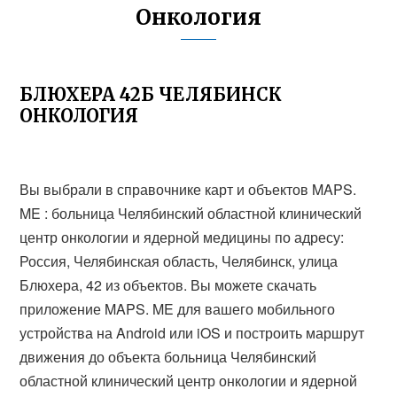
Онкология
БЛЮХЕРА 42Б ЧЕЛЯБИНСК
ОНКОЛОГИЯ
Вы выбрали в справочнике карт и объектов MAPS.
ME : больница Челябинский областной клинический
центр онкологии и ядерной медицины по адресу:
Россия, Челябинская область, Челябинск, улица
Блюхера, 42 из объектов. Вы можете скачать
приложение MAPS. ME для вашего мобильного
устройства на Android или iOS и построить маршрут
движения до объекта больница Челябинский
областной клинический центр онкологии и ядерной