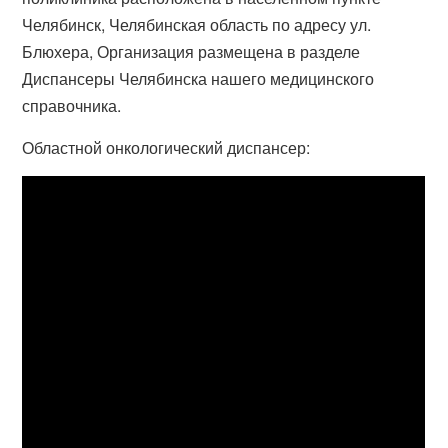
Челябинск, Челябинская область по адресу ул.
Блюхера, Организация размещена в разделе
Диспансеры Челябинска нашего медицинского
справочника.
Областной онкологический диспансер: