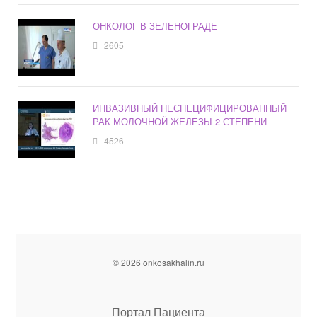
ОНКОЛОГ В ЗЕЛЕНОГРАДЕ
2605
ИНВАЗИВНЫЙ НЕСПЕЦИФИЦИРОВАННЫЙ
РАК МОЛОЧНОЙ ЖЕЛЕЗЫ 2 СТЕПЕНИ
4526
© 2026 onkosakhalin.ru
Портал Пациента