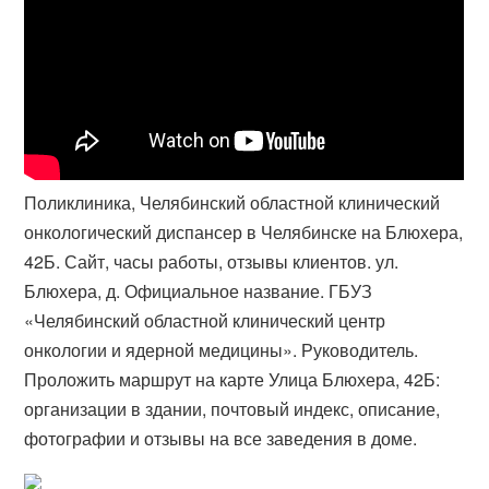
Поликлиника, Челябинский областной клинический
онкологический диспансер в Челябинске на Блюхера,
42Б. Сайт, часы работы, отзывы клиентов. ул.
Блюхера, д. Официальное название. ГБУЗ
«Челябинский областной клинический центр
онкологии и ядерной медицины». Руководитель.
Проложить маршрут на карте Улица Блюхера, 42Б:
организации в здании, почтовый индекс, описание,
фотографии и отзывы на все заведения в доме.