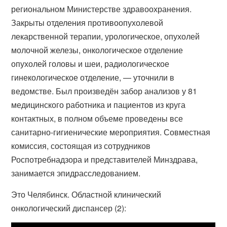
региональном Министерстве здравоохранения.
Закрыты отделения противоопухолевой
лекарственной терапии, урологическое, опухолей
молочной железы, онкологическое отделение
опухолей головы и шеи, радиологическое
гинекологическое отделение, — уточнили в
ведомстве. Был произведён забор анализов у 81
медицинского работника и пациентов из круга
контактных, в полном объеме проведены все
санитарно-гигиенические мероприятия. Совместная
комиссия, состоящая из сотрудников
Роспотребнадзора и представителей Минздрава,
занимается эпидрасследованием.
Это Челябинск. Областной клинический
онкологический диспансер (2):