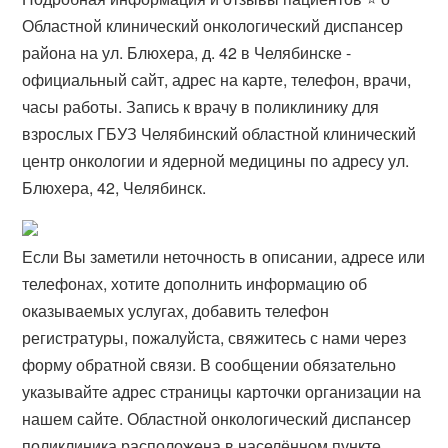
Областной клинический онкологический диспансер
района на ул. Блюхера, д. 42 в Челябинске -
официальный сайт, адрес на карте, телефон, врачи,
часы работы. Запись к врачу в поликлинику для
взрослых ГБУЗ Челябинский областной клинический
центр онкологии и ядерной медицины по адресу ул.
Блюхера, 42, Челябинск.
Если Вы заметили неточность в описании, адресе или
телефонах, хотите дополнить информацию об
оказываемых услугах, добавить телефон
регистратуры, пожалуйста, свяжитесь с нами через
форму обратной связи. В сообщении обязательно
указывайте адрес страницы карточки организации на
нашем сайте. Областной онкологический диспансер
поликлиника расположена в населённом пункте