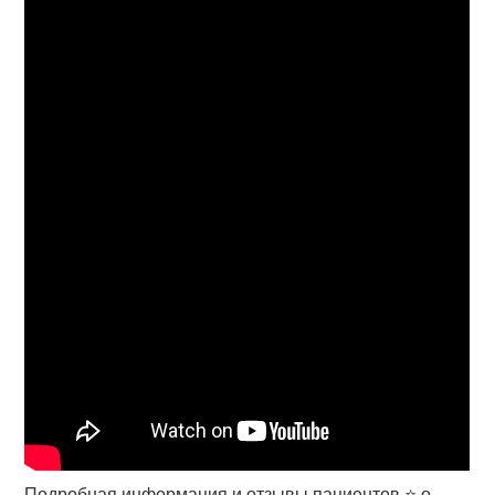
Подробная информация и отзывы пациентов ⭐️ о