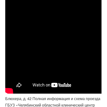
Блюхера, д. 42 Полная информация и схема проезда
ГБУЗ «Челябинский областной клинический центр