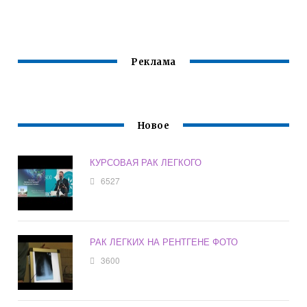
ОНКОБОЛЬНЫМ
Реклама
Новое
КУРСОВАЯ РАК ЛЕГКОГО
6527
РАК ЛЕГКИХ НА РЕНТГЕНЕ ФОТО
3600