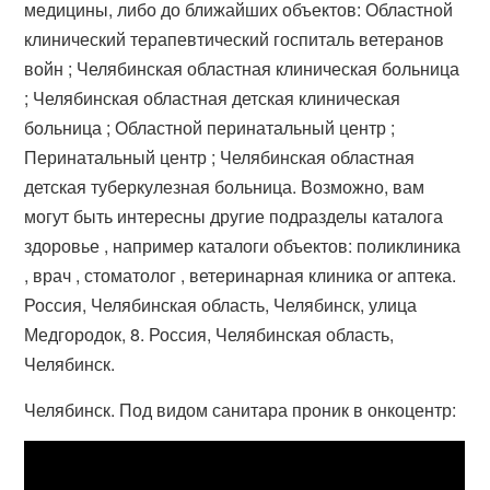
медицины, либо до ближайших объектов: Областной
клинический терапевтический госпиталь ветеранов
войн ; Челябинская областная клиническая больница
; Челябинская областная детская клиническая
больница ; Областной перинатальный центр ;
Перинатальный центр ; Челябинская областная
детская туберкулезная больница. Возможно, вам
могут быть интересны другие подразделы каталога
здоровье , например каталоги объектов: поликлиника
, врач , стоматолог , ветеринарная клиника or аптека.
Россия, Челябинская область, Челябинск, улица
Медгородок, 8. Россия, Челябинская область,
Челябинск.
Челябинск. Под видом санитара проник в онкоцентр: