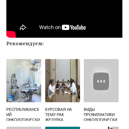
Рекомендуем:
РЕСПУБЛИКАНСК
КУРСОВАЯ НА
ВИДЫ
ИЙ
ТЕМУ РАК
ПРОФИЛАКТИКИ
ОНКОЛОГИЧЕСКИ
ЖЕЛУДКА
ОНКОЛОГИЧЕСКИ
Й ДИСПАНСЕР
Х ЗАБОЛЕВАНИЙ