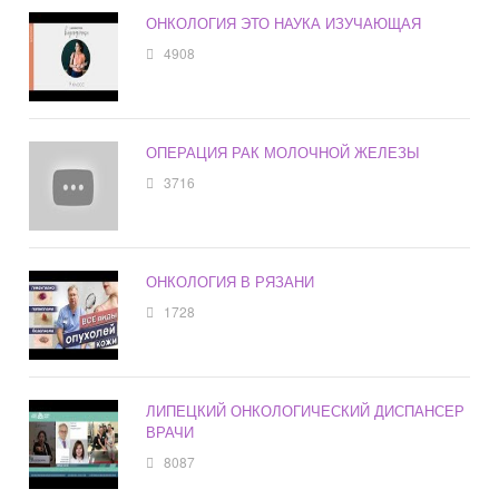
ОНКОЛОГИЯ ЭТО НАУКА ИЗУЧАЮЩАЯ
4908
ОПЕРАЦИЯ РАК МОЛОЧНОЙ ЖЕЛЕЗЫ
3716
ОНКОЛОГИЯ В РЯЗАНИ
1728
ЛИПЕЦКИЙ ОНКОЛОГИЧЕСКИЙ ДИСПАНСЕР
ВРАЧИ
8087