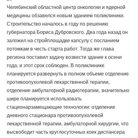
Челябинский областной центр онкологии и ядерной
медицины обзавелся новым зданием поликлиники.
Строительство началось в году по решению
губернатора Бориса Дубровского. Два года назад он
заложил на стройплощадке капсулу с посланием
потомкам в честь старта работ. Тогда же глава
региона поставил задачу возвести здание к осени
года, и этот срок соблюден. В поликлинике
планируется развернуть в полном объеме отделение
противоопухолевой лекарственной терапии,
отделение амбулаторной радиотерапии, значительно
шире планируется использовать
стационарзамещающие технологии: отделение
дневного стационара противоопухолевой
лекарственной терапии, амбулаторной хирургии, что
высвободит часть круглосуточных коек диспансера